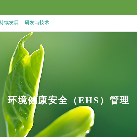
持续发展
研发与技术
环境健康安全（EHS）管理