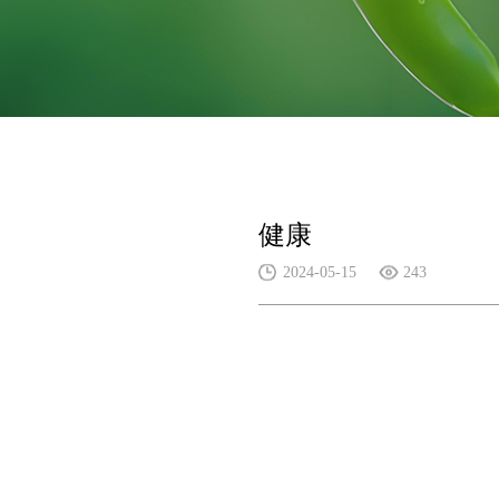
健康
2024-05-15
243