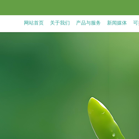
网站首页
关于我们
产品与服务
新闻媒体
可